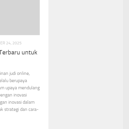
ER 24, 2025
 Terbaru untuk
nan judi online,
elalu berupaya
am upaya mendulang
Dengan inovasi
gan inovasi dalam
k strategi dan cara-