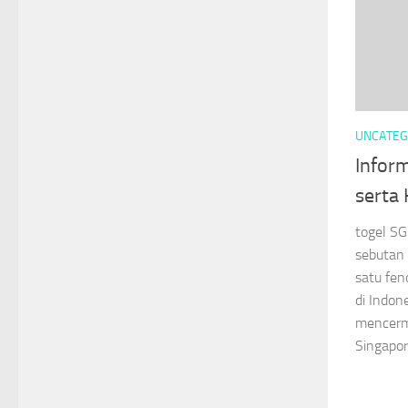
UNCATEG
Infor
serta 
togel SG
sebutan 
satu fen
di Indon
mencerma
Singapor