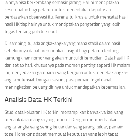
lainnya bisa berkembang semakin jarang. Hal ini menciptakan
kesempatan bagi petaruh untuk menentukan keputusan
berdasarkan observasi itu. Karena itu, krusial untuk mencatat hasil
hasil HK tiap harinya untuk menciptakan pengertian yang lebih
tegas tentang pola tersebut.
Di samping itu, ada angka-angka yang mana stabil dalam hasil
sebelumnya dapat memberikan insight bagi petaruh tentang
kemungkinan nomor yang akan muncul di kemudian. Data hasil HK
dari setiap hari, khususnya pada momen penting seperti HK malam
ini, menyediakan gambaran yang berguna untuk menebak angka-
angka potensial. Dengan cara ini, para pemain togel dapat
meningkatkan peluang dirinya untuk mendapatkan keberhasilan.
Analisis Data HK Terkini
Studi data keluaran HK terkini menampilkan banyak variasi yang
menarik dalam angka yang muncul. Dengan memperhatikan
angka-angka yang sering keluar dan yang jarang keluar, pemain
togel Hongkong dapat membuat keputusan yang lebih tepat