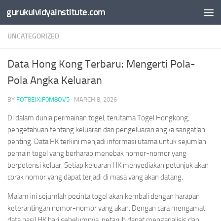
gurukulvidyainstitute.com
Skip to content
UNCATEGORIZED
Data Hong Kong Terbaru: Mengerti Pola-
Pola Angka Keluaran
BY
FOT8EJXJF0M8OV5
·
MARCH 8, 2026
Di dalam dunia permainan togel, terutama Togel Hongkong,
pengetahuan tentang keluaran dan pengeluaran angka sangatlah
penting. Data HK terkini menjadi informasi utama untuk sejumlah
pemain togel yang berharap menebak nomor-nomor yang
berpotensi keluar. Setiap keluaran HK menyediakan petunjuk akan
corak nomor yang dapat terjadi di masa yang akan datang.
Malam ini sejumlah pecinta togel akan kembali dengan harapan
keterantingan nomor-nomor yang akan. Dengan cara mengamati
data hasil HK hari sebelumnya, petaruh dapat menganalisis dan