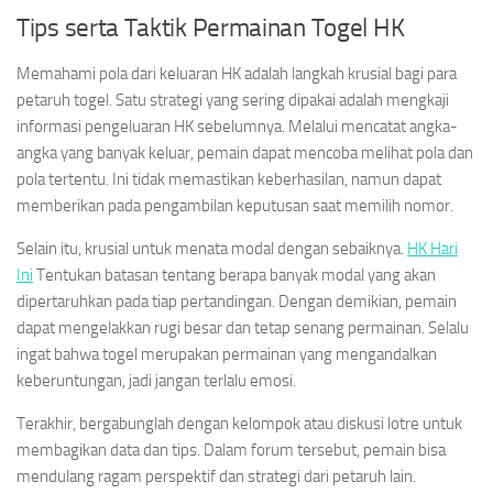
Tips serta Taktik Permainan Togel HK
Memahami pola dari keluaran HK adalah langkah krusial bagi para
petaruh togel. Satu strategi yang sering dipakai adalah mengkaji
informasi pengeluaran HK sebelumnya. Melalui mencatat angka-
angka yang banyak keluar, pemain dapat mencoba melihat pola dan
pola tertentu. Ini tidak memastikan keberhasilan, namun dapat
memberikan pada pengambilan keputusan saat memilih nomor.
Selain itu, krusial untuk menata modal dengan sebaiknya.
HK Hari
Ini
Tentukan batasan tentang berapa banyak modal yang akan
dipertaruhkan pada tiap pertandingan. Dengan demikian, pemain
dapat mengelakkan rugi besar dan tetap senang permainan. Selalu
ingat bahwa togel merupakan permainan yang mengandalkan
keberuntungan, jadi jangan terlalu emosi.
Terakhir, bergabunglah dengan kelompok atau diskusi lotre untuk
membagikan data dan tips. Dalam forum tersebut, pemain bisa
mendulang ragam perspektif dan strategi dari petaruh lain.