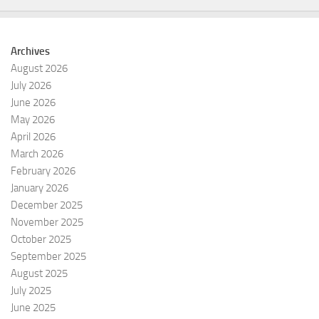
Archives
August 2026
July 2026
June 2026
May 2026
April 2026
March 2026
February 2026
January 2026
December 2025
November 2025
October 2025
September 2025
August 2025
July 2025
June 2025