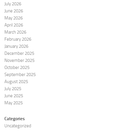
July 2026
June 2026
May 2026
April 2026
March 2026
February 2026
January 2026
December 2025
November 2025
October 2025
September 2025
August 2025
July 2025
June 2025
May 2025
Categories
Uncategorized