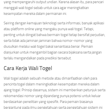
yang mempengaruhi output undian. Karena alasan itu, para pencari
menggali wali togel sebab untuk cara agar meningkatkan
kesempatan mereka dalam permainan ini.
Seiring dengan kemajuan teknologi serta informasi, banyak aplikasi
atau platform online yang mengaku punya wali togel. Tetapi,
penting untuk diingat bahwa bermain togel tetap bersifat perjudian,
serta tidak ada jaminan jaminan bahwa nomor-nomor yang
diusulkan melalui wali togel bakal senantiasa benar. Pemain
dianjurkan untuk mengambil bagian secara bijaksana serta jangan
terlalu mengandalkan pada prediksi tersebut.
Cara Kerja Wali Togel
Wali togel adalah sebuah metode atau dimanfaatkan oleh para
pencinta togel dalam meningkatkan kesempatan mereka dalam
ajang togel. Prinsip dasarnya, sistem ini memberikan petunjuk serta
rekomendasi nomor yang dipandang punya potensi untuk keluar
berdasarkan penelitian yang spesifik. Para pemain biasanya
bergantung pada ilmu pengetahuan serta pengetahuan sistem ini