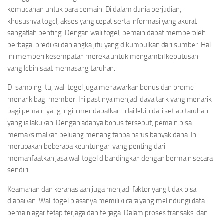
kemudahan untuk para pemain. Di dalam dunia perjudian,
khususnya togel, akses yang cepat serta informasi yang akurat
sangatlah penting. Dengan wali togel, pemain dapat memperoleh
berbagai prediksi dan angka jitu yang dikumpulkan dari sumber. Hal
ini memberi kesempatan mereka untuk mengambil keputusan
yang lebih saat memasang taruhan.
Di samping itu, wali togel juga menawarkan bonus dan promo
menarik bagi member. Ini pastinya menjadi daya tarik yang menarik
bagi pemain yang ingin mendapatkan nilai lebih dari setiap taruhan
yang ia lakukan. Dengan adanya bonus tersebut, pemain bisa
memaksimalkan peluang menang tanpa harus banyak dana. Ini
merupakan beberapa keuntungan yang penting dari
memanfaatkan jasa wali togel dibandingkan dengan bermain secara
sendiri.
Keamanan dan kerahasiaan juga menjadi faktor yang tidak bisa
diabaikan. Wali togel biasanya memiliki cara yang melindungi data
pemain agar tetap terjaga dan terjaga. Dalam proses transaksi dan