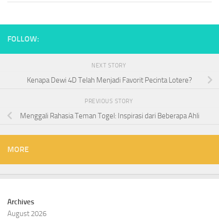
FOLLOW:
NEXT STORY
Kenapa Dewi 4D Telah Menjadi Favorit Pecinta Lotere?
PREVIOUS STORY
Menggali Rahasia Teman Togel: Inspirasi dari Beberapa Ahli
MORE
Archives
August 2026