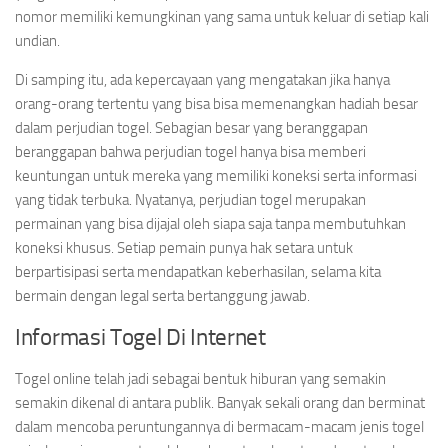
nomor memiliki kemungkinan yang sama untuk keluar di setiap kali
undian.
Di samping itu, ada kepercayaan yang mengatakan jika hanya
orang-orang tertentu yang bisa bisa memenangkan hadiah besar
dalam perjudian togel. Sebagian besar yang beranggapan
beranggapan bahwa perjudian togel hanya bisa memberi
keuntungan untuk mereka yang memiliki koneksi serta informasi
yang tidak terbuka. Nyatanya, perjudian togel merupakan
permainan yang bisa dijajal oleh siapa saja tanpa membutuhkan
koneksi khusus. Setiap pemain punya hak setara untuk
berpartisipasi serta mendapatkan keberhasilan, selama kita
bermain dengan legal serta bertanggung jawab.
Informasi Togel Di Internet
Togel online telah jadi sebagai bentuk hiburan yang semakin
semakin dikenal di antara publik. Banyak sekali orang dan berminat
dalam mencoba peruntungannya di bermacam-macam jenis togel