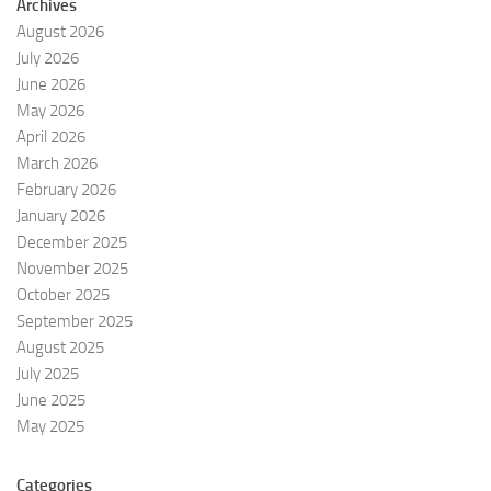
Archives
August 2026
July 2026
June 2026
May 2026
April 2026
March 2026
February 2026
January 2026
December 2025
November 2025
October 2025
September 2025
August 2025
July 2025
June 2025
May 2025
Categories