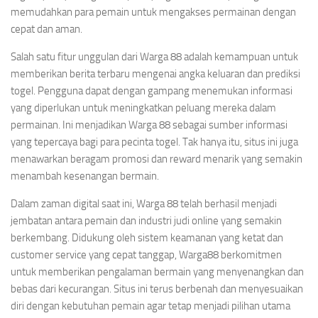
memudahkan para pemain untuk mengakses permainan dengan
cepat dan aman.
Salah satu fitur unggulan dari Warga 88 adalah kemampuan untuk
memberikan berita terbaru mengenai angka keluaran dan prediksi
togel. Pengguna dapat dengan gampang menemukan informasi
yang diperlukan untuk meningkatkan peluang mereka dalam
permainan. Ini menjadikan Warga 88 sebagai sumber informasi
yang tepercaya bagi para pecinta togel. Tak hanya itu, situs ini juga
menawarkan beragam promosi dan reward menarik yang semakin
menambah kesenangan bermain.
Dalam zaman digital saat ini, Warga 88 telah berhasil menjadi
jembatan antara pemain dan industri judi online yang semakin
berkembang. Didukung oleh sistem keamanan yang ketat dan
customer service yang cepat tanggap, Warga88 berkomitmen
untuk memberikan pengalaman bermain yang menyenangkan dan
bebas dari kecurangan. Situs ini terus berbenah dan menyesuaikan
diri dengan kebutuhan pemain agar tetap menjadi pilihan utama