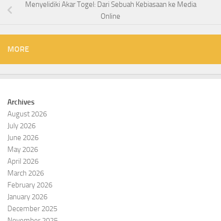
Menyelidiki Akar Togel: Dari Sebuah Kebiasaan ke Media
Online
MORE
Archives
August 2026
July 2026
June 2026
May 2026
April 2026
March 2026
February 2026
January 2026
December 2025
November 2025