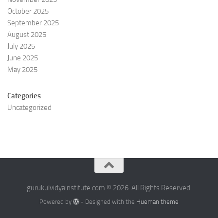
October 2025
September 2025
August 2025
July 2025
June 2025
May 2025
Categories
Uncategorized
gurukulvidyainstitute.com © 2026. All Rights Reserved.
Powered by
- Designed with the
Hueman theme