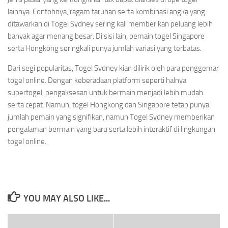
lainnya. Contohnya, ragam taruhan serta kombinasi angka yang
ditawarkan di Togel Sydney sering kali memberikan peluang lebih
banyak agar menang besar. Di sisi lain, pemain togel Singapore
serta Hongkong seringkali punya jumlah variasi yang terbatas.
Dari segi popularitas, Togel Sydney kian dilirik oleh para penggemar
togel online. Dengan keberadaan platform seperti halnya
supertogel, pengaksesan untuk bermain menjadi lebih mudah
serta cepat. Namun, togel Hongkong dan Singapore tetap punya
jumlah pemain yang signifikan, namun Togel Sydney memberikan
pengalaman bermain yang baru serta lebih interaktif di lingkungan
togel online.
YOU MAY ALSO LIKE...