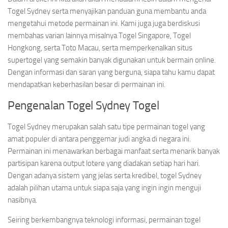
Togel Sydney serta menyajikan panduan guna membantu anda
mengetahui metode permainan ini. Kami juga juga berdiskusi
membahas varian lainnya misalnya Togel Singapore, Togel
Hongkong, serta Toto Macau, serta memperkenalkan situs
supertogel yang semakin banyak digunakan untuk bermain online.
Dengan informasi dan saran yang berguna, siapa tahu kamu dapat
mendapatkan keberhasilan besar di permainan ini.
Pengenalan Togel Sydney Togel
Togel Sydney merupakan salah satu tipe permainan togel yang
amat populer di antara penggemar judi angka di negara ini.
Permainan ini menawarkan berbagai manfaat serta menarik banyak
partisipan karena output lotere yang diadakan setiap hari hari.
Dengan adanya sistem yang jelas serta kredibel, togel Sydney
adalah pilihan utama untuk siapa saja yang ingin ingin menguji
nasibnya.
Seiring berkembangnya teknologi informasi, permainan togel