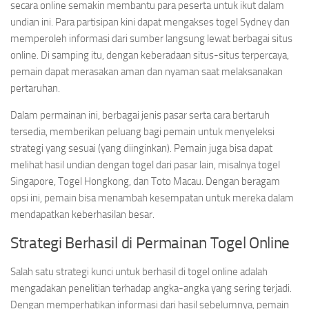
secara online semakin membantu para peserta untuk ikut dalam
undian ini. Para partisipan kini dapat mengakses togel Sydney dan
memperoleh informasi dari sumber langsung lewat berbagai situs
online. Di samping itu, dengan keberadaan situs-situs terpercaya,
pemain dapat merasakan aman dan nyaman saat melaksanakan
pertaruhan.
Dalam permainan ini, berbagai jenis pasar serta cara bertaruh
tersedia, memberikan peluang bagi pemain untuk menyeleksi
strategi yang sesuai (yang diinginkan). Pemain juga bisa dapat
melihat hasil undian dengan togel dari pasar lain, misalnya togel
Singapore, Togel Hongkong, dan Toto Macau. Dengan beragam
opsi ini, pemain bisa menambah kesempatan untuk mereka dalam
mendapatkan keberhasilan besar.
Strategi Berhasil di Permainan Togel Online
Salah satu strategi kunci untuk berhasil di togel online adalah
mengadakan penelitian terhadap angka-angka yang sering terjadi.
Dengan memperhatikan informasi dari hasil sebelumnya, pemain