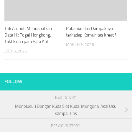
Trik Ampuh Mendapatkan
Rubah4d dan Dampaknya
Data Hk Togel Hongkong:
terhadap Komunitas Kreatif
Taktik dari para Para Ahli
MARCH 9, 2026
JULY 6, 2025
FOLLOW:
NEXT STORY
Menelusuri Dengan Kuda Slot Kuda: Mengenai Asal Usul
sampai Tips
PREVIOUS STORY