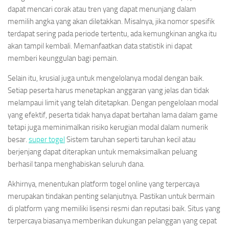
dapat mencari corak atau tren yang dapat menunjang dalam
memilih angka yang akan diletakkan. Misalnya, jika nomor spesifik
terdapat sering pada periode tertentu, ada kemungkinan angka itu
akan tampil kembali. Memanfaatkan data statistik ini dapat
memberi keunggulan bagi pemain.
Selain itu, krusial juga untuk mengelolanya modal dengan baik.
Setiap peserta harus menetapkan anggaran yang jelas dan tidak
melampaui limit yang telah ditetapkan. Dengan pengelolaan modal
yang efektif, peserta tidak hanya dapat bertahan lama dalam game
tetapi juga meminimalkan risiko kerugian modal dalam numerik
besar.
super togel
Sistem taruhan seperti taruhan kecil atau
berjenjang dapat diterapkan untuk memaksimalkan peluang
berhasil tanpa menghabiskan seluruh dana.
Akhirnya, menentukan platform togel online yang terpercaya
merupakan tindakan penting selanjutnya. Pastikan untuk bermain
di platform yang memiliki lisensi resmi dan reputasi baik. Situs yang
terpercaya biasanya memberikan dukungan pelanggan yang cepat