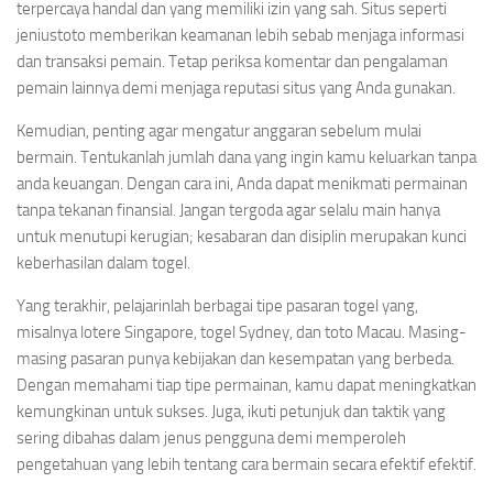
terpercaya handal dan yang memiliki izin yang sah. Situs seperti
jeniustoto memberikan keamanan lebih sebab menjaga informasi
dan transaksi pemain. Tetap periksa komentar dan pengalaman
pemain lainnya demi menjaga reputasi situs yang Anda gunakan.
Kemudian, penting agar mengatur anggaran sebelum mulai
bermain. Tentukanlah jumlah dana yang ingin kamu keluarkan tanpa
anda keuangan. Dengan cara ini, Anda dapat menikmati permainan
tanpa tekanan finansial. Jangan tergoda agar selalu main hanya
untuk menutupi kerugian; kesabaran dan disiplin merupakan kunci
keberhasilan dalam togel.
Yang terakhir, pelajarinlah berbagai tipe pasaran togel yang,
misalnya lotere Singapore, togel Sydney, dan toto Macau. Masing-
masing pasaran punya kebijakan dan kesempatan yang berbeda.
Dengan memahami tiap tipe permainan, kamu dapat meningkatkan
kemungkinan untuk sukses. Juga, ikuti petunjuk dan taktik yang
sering dibahas dalam jenus pengguna demi memperoleh
pengetahuan yang lebih tentang cara bermain secara efektif efektif.