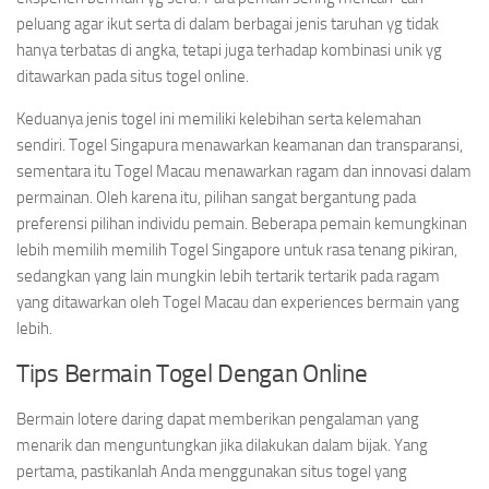
peluang agar ikut serta di dalam berbagai jenis taruhan yg tidak
hanya terbatas di angka, tetapi juga terhadap kombinasi unik yg
ditawarkan pada situs togel online.
Keduanya jenis togel ini memiliki kelebihan serta kelemahan
sendiri. Togel Singapura menawarkan keamanan dan transparansi,
sementara itu Togel Macau menawarkan ragam dan innovasi dalam
permainan. Oleh karena itu, pilihan sangat bergantung pada
preferensi pilihan individu pemain. Beberapa pemain kemungkinan
lebih memilih memilih Togel Singapore untuk rasa tenang pikiran,
sedangkan yang lain mungkin lebih tertarik tertarik pada ragam
yang ditawarkan oleh Togel Macau dan experiences bermain yang
lebih.
Tips Bermain Togel Dengan Online
Bermain lotere daring dapat memberikan pengalaman yang
menarik dan menguntungkan jika dilakukan dalam bijak. Yang
pertama, pastikanlah Anda menggunakan situs togel yang