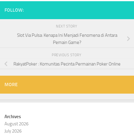
FOLLOW:
NEXT STORY
Slot Via Pulsa: Kenapa Ini Menjadi Fenomena di Antara
Pemain Game?
PREVIOUS STORY
RakyatPoker : Komunitas Pecinta Permainan Poker Online
MORE
Archives
August 2026
July 2026