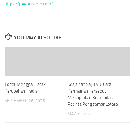
https://jjjeeniustoto.com/
YOU MAY ALSO LIKE...
Togel: Menggali Lacak
Keajaiban|Salju 4D: Cara
Perubahan Tradisi
Permainan Tersebut
Menciptakan Komunitas
SEPTEMBER 26, 2025
Pecinta Penggemar Lotere
MAY 19, 2026