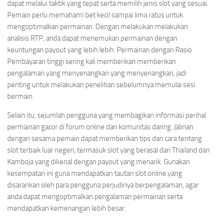
dapat melalui taktik yang tepat serta memilih jenis slot yang sesuai.
Pemain perlu memahami bet kecil sampai lima ratus untuk
mengoptimalkan permainan. Dengan melakukan melakukan
analisis RTP, anda dapat menemukan permainan dengan
keuntungan payout yang lebih lebih. Permainan dengan Rasio
Pembayaran tinggi sering kali memberikan memberikan
pengalaman yang menyenangkan yang menyenangkan, jadi
penting untuk melakukan penelitian sebelumnya memulai sesi
bermain.
Selain itu, sejumlah pengguna yang membagikan informasi perihal
permainan gacor di forum online dan komunitas daring. Jalinan
dengan sesama pemain dapat memberikan tips dan cara tentang
slot terbaik luar negeri, termasuk slot yang berasal dari Thailand dan
Kamboja yang dikenal dengan payout yang menarik. Gunakan
kesempatan ini guna mendapatkan tautan slot online yang
disarankan oleh para pengguna perjudinya berpengalaman, agar
anda dapat mengoptimalkan pengalaman permainan serta
mendapatkan kemenangan lebih besar.