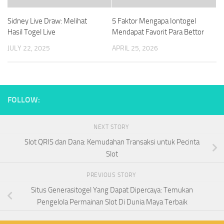
Sidney Live Draw: Melihat
5 Faktor Mengapa Iontogel
Hasil Togel Live
Mendapat Favorit Para Bettor
JULY 22, 2025
APRIL 25, 2026
FOLLOW:
NEXT STORY
Slot QRIS dan Dana: Kemudahan Transaksi untuk Pecinta
Slot
PREVIOUS STORY
Situs Generasitogel Yang Dapat Dipercaya: Temukan
Pengelola Permainan Slot Di Dunia Maya Terbaik