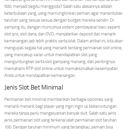
500, menjadi begitu menggoda? Salah satu alasannya adalah
keterbukaan yang, yang memungkinkan pemain agar menentukan
taruhan yang sesuai sesuai dengan budget mereka sendiri. Di
samping itu, dengan munculnya sistem pembayaran baru seperti
slot qris, slot dana, dan OVO, menjalankan deposit dan menarik
kemenangan jadi lebih praktis serta kilat. Dalam artikel ini, kita akan
mengupas segala hal yang menarik tentang permainan slot online,
yang mencakup saran untuk mendapatkan slot yang
menguntungkan serta slot gampang menang, dan pentingnya
memahami RTP slot online untuk memaksimalkan kesempatan
Anda untuk mendapatkan kemenangan.
Jenis Slot Bet Minimal
Permainan bet minimal memberikan berbagai opciones yang
menarik menarik bagi player yang ingin ingin uji keberuntungan
mereka tanpa perlu mengeluarkan banyak duit. Salah satu jenis
jenis permainan slot yang terkenal ialah permainan slot taruhan
100. Dengan taruhan minimum yang terjangkau, pemain bisa