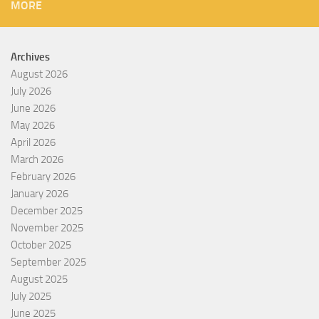
MORE
Archives
August 2026
July 2026
June 2026
May 2026
April 2026
March 2026
February 2026
January 2026
December 2025
November 2025
October 2025
September 2025
August 2025
July 2025
June 2025