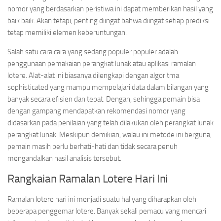
nomor yang berdasarkan peristiwa ini dapat memberikan hasil yang
baik baik. Akan tetapi, penting diingat bahwa diingat setiap prediksi
tetap memiliki elemen keberuntungan.
Salah satu cara cara yang sedang populer populer adalah
penggunaan pemakaian perangkat lunak atau aplikasi ramalan
lotere. Alat-alat ini biasanya dilengkapi dengan algoritma
sophisticated yang mampu mempelajari data dalam bilangan yang
banyak secara efisien dan tepat. Dengan, sehingga pemain bisa
dengan gampang mendapatkan rekomendasi nomor yang
didasarkan pada penilaian yang telah dilakukan oleh perangkat lunak
perangkat lunak. Meskipun demikian, walau ini metode ini berguna,
pemain masih perlu berhati-hati dan tidak secara penuh
mengandalkan hasil analisis tersebut.
Rangkaian Ramalan Lotere Hari Ini
Ramalan lotere hari ini menjadi suatu hal yang diharapkan oleh
beberapa penggemar lotere. Banyak sekali pemacu yang mencari