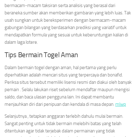
bermacam-macam taksiran serta analisis yang berasal dari
beraneka sumber akan memberikan gambaran yang lebih luas. Tak
usah sungkan untuk bereksperimen dengan bermacam-macam
gabungan bilangan yang berdasarkan prediksi yang variatif untuk
mendapatkan formula yang sesuai untuk keberuntungan kalian di
dalam laga lotere.
Tips Bermain Togel Aman
Dalam bermain togel dengan aman, hal pertama yang perlu
diperhatikan adalah mencari situs yang terpercaya dan bonafid.
Periksa situs tersebut memiliki lisensi resmi dan diakui oleh banyak
pemain . Selalu lakukan riset sebelum mendaftar maupun mengisi
saldo, dan baca ulasan pengguna lain. Ini dapat membantu
menjauhkan diri dari penipuan dan kendala di masa depan.
mlwp
Selanjutnya , tetapkan anggaran terlebih dahulu mulai bermain.
Sangat penting untuk tidak bermain melebihi batas yang telah
ditentukan agar tidak terjebak dalam permainan yang tidak