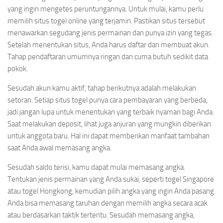
yang ingin mengetes peruntungannya. Untuk mulai, kamu perlu
memilih situs togel online yang terjamin. Pastikan situs tersebut
menawarkan segudang jenis permainan dan punya izin yang tegas.
Setelah menentukan situs, Anda harus daftar dan membuat akun.
Tahap pendaftaran umumnya ringan dan cuma butuh sedikit data
pokok.
Sesudah akun kamu aktif, tahap berikutnya adalah melakukan
setoran. Setiap situs togel punya cara pembayaran yang berbeda,
jadi jangan lupa untuk menentukan yang terbaik nyaman bagi Anda.
Saat melakukan deposit, lihat juga anjuran yang mungkin diberikan
untuk anggota baru. Hal ini dapat memberikan manfaat tambahan
saat Anda awal memasang angka.
Sesudah saldo terisi, kamu dapat mulai memasang angka.
Tentukan jenis permainan yang Anda sukai, seperti togel Singapore
atau togel Hongkong, kemudian pilih angka yang ingin Anda pasang.
Anda bisa memasang taruhan dengan memilih angka secara acak
atau berdasarkan taktik tertentu. Sesudah memasang angka,