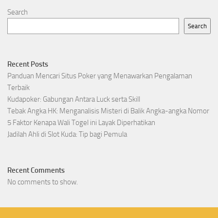
Search
Search
Recent Posts
Panduan Mencari Situs Poker yang Menawarkan Pengalaman
Terbaik
Kudapoker: Gabungan Antara Luck serta Skill
Tebak Angka HK: Menganalisis Misteri di Balik Angka-angka Nomor
5 Faktor Kenapa Wali Togel ini Layak Diperhatikan
Jadilah Ahli di Slot Kuda: Tip bagi Pemula
Recent Comments
No comments to show.