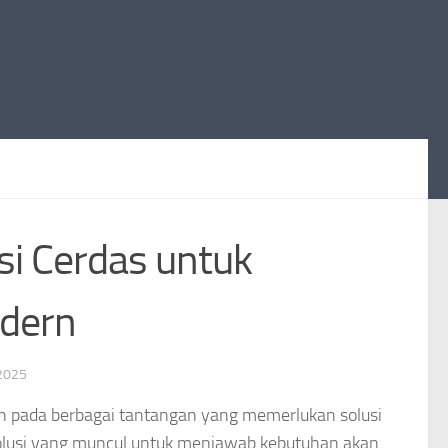
si Cerdas untuk
dern
2025
kan pada berbagai tantangan yang memerlukan solusi
u solusi yang muncul untuk menjawab kebutuhan akan