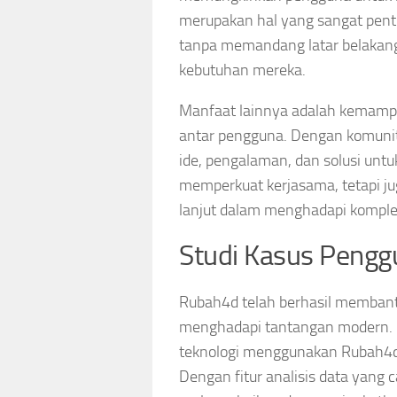
merupakan hal yang sangat pen
tanpa memandang latar belakang
kebutuhan mereka.
Manfaat lainnya adalah kemamp
antar pengguna. Dengan komunita
ide, pengalaman, dan solusi untu
memperkuat kerjasama, tetapi j
lanjut dalam menghadapi komplek
Studi Kasus Pengg
Rubah4d telah berhasil membantu
menghadapi tantangan modern. M
teknologi menggunakan Rubah4d
Dengan fitur analisis data yang 