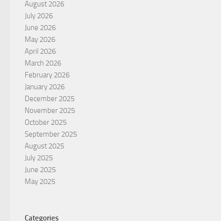
August 2026
July 2026
June 2026
May 2026
April 2026
March 2026
February 2026
January 2026
December 2025
November 2025
October 2025
September 2025
August 2025
July 2025
June 2025
May 2025
Categories