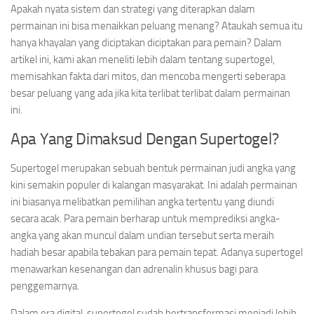
Apakah nyata sistem dan strategi yang diterapkan dalam
permainan ini bisa menaikkan peluang menang? Ataukah semua itu
hanya khayalan yang diciptakan diciptakan para pemain? Dalam
artikel ini, kami akan meneliti lebih dalam tentang supertogel,
memisahkan fakta dari mitos, dan mencoba mengerti seberapa
besar peluang yang ada jika kita terlibat terlibat dalam permainan
ini.
Apa Yang Dimaksud Dengan Supertogel?
Supertogel merupakan sebuah bentuk permainan judi angka yang
kini semakin populer di kalangan masyarakat. Ini adalah permainan
ini biasanya melibatkan pemilihan angka tertentu yang diundi
secara acak. Para pemain berharap untuk memprediksi angka-
angka yang akan muncul dalam undian tersebut serta meraih
hadiah besar apabila tebakan para pemain tepat. Adanya supertogel
menawarkan kesenangan dan adrenalin khusus bagi para
penggemarnya.
Dalam era digital, supertogel sudah bertransformasi menjadi lebih