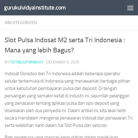
gurukulvidyainstitute.com
Skip to content
UNCATEGORIZED
Slot Pulsa Indosat M2 serta Tri Indonesia :
Mana yang lebih Bagus?
BY
FOT8EJXJF0M8OV5
·
DECEMBER 9, 2025
Indosat Ooredoo dan Tri Indonesia adalah beberapa operator
seluler terkemuka di Indonesia yang menawarkan berbagai pilihan
untuk kebutuhan pembayaran pulsa dan deposit. Di tengah
persaingan yang semakin ketat di industri ini, sejumlah pelanggan
yang penasaran tentang aplikasi pulsa dan opsi deposit yang
disediakan oleh dua penyedia ini. Dalam artikel ini, kita akan teliti
secara mendalam mengenai penawaran Indosat dan penawaran Tri,
serta kelebihan nanti dalam hal Slot Pulsa dan setoran.
Bagi pengguna yang mencari kemudahan dalam melakukan