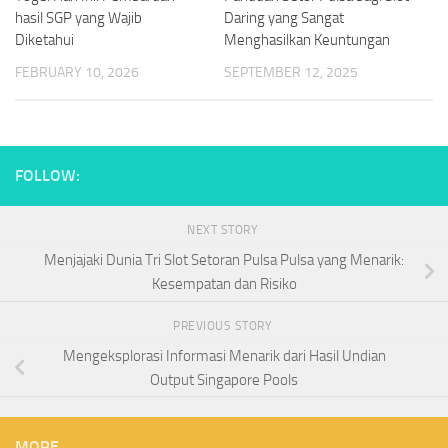
hasil SGP yang Wajib
Daring yang Sangat
Diketahui
Menghasilkan Keuntungan
FEBRUARY 10, 2026
SEPTEMBER 12, 2025
FOLLOW:
NEXT STORY
Menjajaki Dunia Tri Slot Setoran Pulsa Pulsa yang Menarik:
Kesempatan dan Risiko
PREVIOUS STORY
Mengeksplorasi Informasi Menarik dari Hasil Undian
Output Singapore Pools
MORE