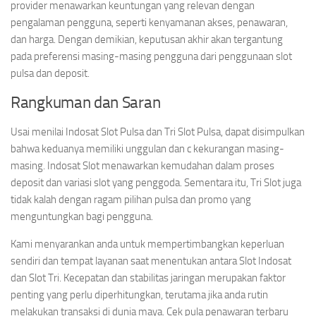
provider menawarkan keuntungan yang relevan dengan
pengalaman pengguna, seperti kenyamanan akses, penawaran,
dan harga. Dengan demikian, keputusan akhir akan tergantung
pada preferensi masing-masing pengguna dari penggunaan slot
pulsa dan deposit.
Rangkuman dan Saran
Usai menilai Indosat Slot Pulsa dan Tri Slot Pulsa, dapat disimpulkan
bahwa keduanya memiliki unggulan dan c kekurangan masing-
masing. Indosat Slot menawarkan kemudahan dalam proses
deposit dan variasi slot yang penggoda. Sementara itu, Tri Slot juga
tidak kalah dengan ragam pilihan pulsa dan promo yang
menguntungkan bagi pengguna.
Kami menyarankan anda untuk mempertimbangkan keperluan
sendiri dan tempat layanan saat menentukan antara Slot Indosat
dan Slot Tri. Kecepatan dan stabilitas jaringan merupakan faktor
penting yang perlu diperhitungkan, terutama jika anda rutin
melakukan transaksi di dunia maya. Cek pula penawaran terbaru