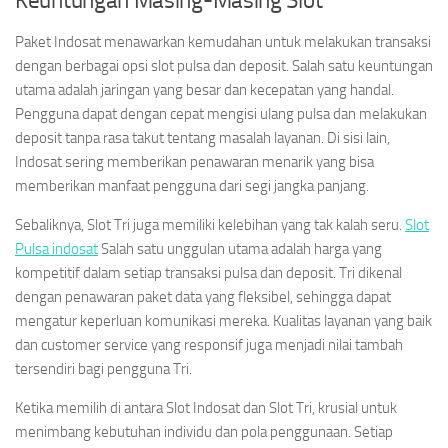
Keuntungan Masing-Masing Slot
Paket Indosat menawarkan kemudahan untuk melakukan transaksi
dengan berbagai opsi slot pulsa dan deposit. Salah satu keuntungan
utama adalah jaringan yang besar dan kecepatan yang handal.
Pengguna dapat dengan cepat mengisi ulang pulsa dan melakukan
deposit tanpa rasa takut tentang masalah layanan. Di sisi lain,
Indosat sering memberikan penawaran menarik yang bisa
memberikan manfaat pengguna dari segi jangka panjang.
Sebaliknya, Slot Tri juga memiliki kelebihan yang tak kalah seru.
Slot
Pulsa indosat
Salah satu unggulan utama adalah harga yang
kompetitif dalam setiap transaksi pulsa dan deposit. Tri dikenal
dengan penawaran paket data yang fleksibel, sehingga dapat
mengatur keperluan komunikasi mereka. Kualitas layanan yang baik
dan customer service yang responsif juga menjadi nilai tambah
tersendiri bagi pengguna Tri.
Ketika memilih di antara Slot Indosat dan Slot Tri, krusial untuk
menimbang kebutuhan individu dan pola penggunaan. Setiap