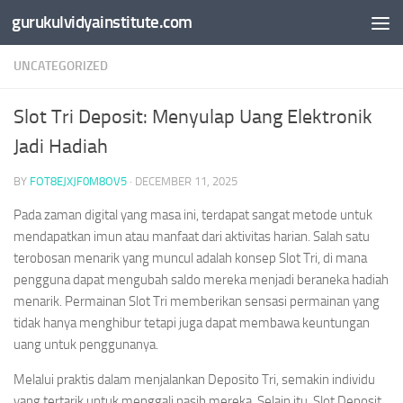
gurukulvidyainstitute.com
Skip to content
UNCATEGORIZED
Slot Tri Deposit: Menyulap Uang Elektronik
Jadi Hadiah
BY
FOT8EJXJF0M8OV5
·
DECEMBER 11, 2025
Pada zaman digital yang masa ini, terdapat sangat metode untuk
mendapatkan imun atau manfaat dari aktivitas harian. Salah satu
terobosan menarik yang muncul adalah konsep Slot Tri, di mana
pengguna dapat mengubah saldo mereka menjadi beraneka hadiah
menarik. Permainan Slot Tri memberikan sensasi permainan yang
tidak hanya menghibur tetapi juga dapat membawa keuntungan
uang untuk penggunanya.
Melalui praktis dalam menjalankan Deposito Tri, semakin individu
yang tertarik untuk menggali nasib mereka. Selain itu, Slot Deposit