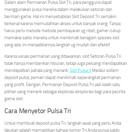
Dalam alam Permainan Pulsa Slot Tri, para pengguna dapat
menggunakan pulsa mereka dalam melakukan setoran dan
bermain game. Hal ini menyebabkan Slot Deposit Tri semakin
terkenal karena memudahkan akses untuk banyak orang. Tanpa
harus perlu metode metode pembayaran yg ribet, gamer cukup
memakai saldo mereka untuk menikmati beragam spesies slot
yang ada, ini menjadikannya langkah yg mudah dan efektif.
Karena variasi permainan yang ditawarkan, slot Setoran Pulsa Tri
tidak hanya memberikan hiburan, tetapi juga peluang mendapatkan
mendapatkan pahala yang menarik.
Slot Pulsa 3
Melalui sistem
deposit pulsa, pemain dapat menikmati seperangkat permainan
yang profit. Dengan, Permainan Deposit Pulsa Tri jadi salah satu
pilihan yang menarik sebagai ekplorasi eksplorasi bagi para pecinta
game slot.
Cara Menyetor Pulsa Tri
Untuk membuat deposit pulsa Tri, langkah awal yang perlu Anda
lakukan adalah memastikan bahwa nomor Tri Anda punya saldo