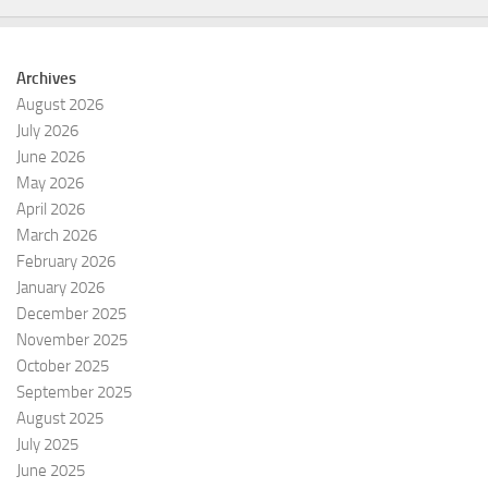
Archives
August 2026
July 2026
June 2026
May 2026
April 2026
March 2026
February 2026
January 2026
December 2025
November 2025
October 2025
September 2025
August 2025
July 2025
June 2025