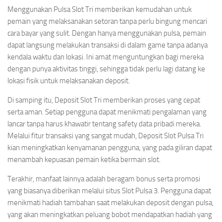
Menggunakan Pulsa Slot Tri memberikan kemudahan untuk
pemain yang melaksanakan setoran tanpa perlu bingung mencari
cara bayar yang sulit. Dengan hanya menggunakan pulsa, pemain
dapat langsung melakukan transaksi di dalam game tanpa adanya
kendala waktu dan lokasi. Ini amat menguntungkan bagi mereka
dengan punya aktivitas tinggi, sehingga tidak perlu lagi datang ke
lokasi fisik untuk melaksanakan deposit.
Di samping itu, Deposit Slot Tri memberikan proses yang cepat
serta aman. Setiap pengguna dapat menikmati pengalaman yang
lancar tanpa harus khawatir tentang safety data pribadi mereka.
Melalui fitur transaksi yang sangat mudah, Deposit Slot Pulsa Tri
kian meningkatkan kenyamanan pengguna, yang pada giliran dapat
menambah kepuasan pemain ketika bermain slot.
Terakhir, manfaat lainnya adalah beragam bonus serta promosi
yang biasanya diberikan melalui situs Slot Pulsa 3. Pengguna dapat
menikmati hadiah tambahan saat melakukan deposit dengan pulsa,
yang akan meningkatkan peluang bobot mendapatkan hadiah yang