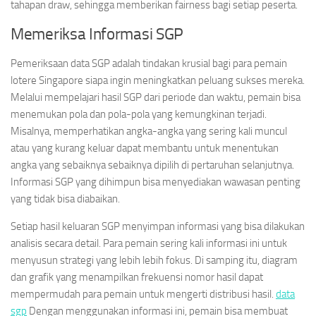
tahapan draw, sehingga memberikan fairness bagi setiap peserta.
Memeriksa Informasi SGP
Pemeriksaan data SGP adalah tindakan krusial bagi para pemain
lotere Singapore siapa ingin meningkatkan peluang sukses mereka.
Melalui mempelajari hasil SGP dari periode dan waktu, pemain bisa
menemukan pola dan pola-pola yang kemungkinan terjadi.
Misalnya, memperhatikan angka-angka yang sering kali muncul
atau yang kurang keluar dapat membantu untuk menentukan
angka yang sebaiknya sebaiknya dipilih di pertaruhan selanjutnya.
Informasi SGP yang dihimpun bisa menyediakan wawasan penting
yang tidak bisa diabaikan.
Setiap hasil keluaran SGP menyimpan informasi yang bisa dilakukan
analisis secara detail. Para pemain sering kali informasi ini untuk
menyusun strategi yang lebih lebih fokus. Di samping itu, diagram
dan grafik yang menampilkan frekuensi nomor hasil dapat
mempermudah para pemain untuk mengerti distribusi hasil.
data
sgp
Dengan menggunakan informasi ini, pemain bisa membuat