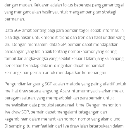
dengan mudah. Keluaran adalah fokus beberapa penggemar togel
yang mengandalkan hasilnya untuk mengembangkan strategi
permainan.
Data SGP amat penting bagi para pemain togel, sebab informasi ini
bisa digunakan untuk meneliti trend dan tren dari hasil undian yang
lalu. Dengan memahami data SGP, pemain dapat mendapatkan
pandangan yang lebih baik tentang nomor-nomor yang sering
tampil dan angka-angka yang sedikit keluar. Dalam jangka panjang,
penelitian terhadap data ini diinginkan dapat menambah
kemungkinan pemain untuk mendapatkan kemenangan.
Pengundian langsung SGP adalah metode yang paling efektif untuk
melihat draw secara langsung. Acara ini umumnya disiarkan melalui
beragam saluran, yang memperbolehkan para pemain untuk
menyaksikan data produksi secara real-time. Dengan menonton
live draw SGP, pemain dapat mengalami ketegangan dan
kegembiraan dalam menantikan nomor-nomor yang akan diundi.
Di samping itu, manfaat lain dari live draw ialah keterbukaan dalam