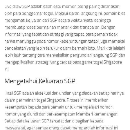
Live draw SGP adalah salah satu momen paling paling dinantikan
oleh para penggemar togel. Melalui siaran langsung ini, pemain bisa
mengamati keluaran dari SGP secara waktu nyata, sehingga
membuat proses permainan menarik dan transparan. Dengan
informasi yang tepat dan strategi yang tepat, para pemain tidak
hanya menunggu pada nomor keberuntungan tetapi juga memakai
pendekatan yang lebih terukur dalam bermain loto. Mari kita jelajahi
lebih jauh tentang cara menyaksikan pengundian langsung SGP dan
mengaplikasikan strategi yang cerdas pada game togel Singapore
ini.
Mengetahui Keluaran SGP
Hasil SGP adalah eksekusi dari undian yang diadakan setiap harinya
dalam permainan togel Singapore. Proses ini memberikan
kesempatan kepada para pemain untuk mempelajari nomor-
nomor yang diundi dan berkesempatan Memberi kemenangan.
Setiap data keluaran SGP tercatat dan dibagikan kepada
masyarakat, agar semua orang dapat memperoleh informasi ini