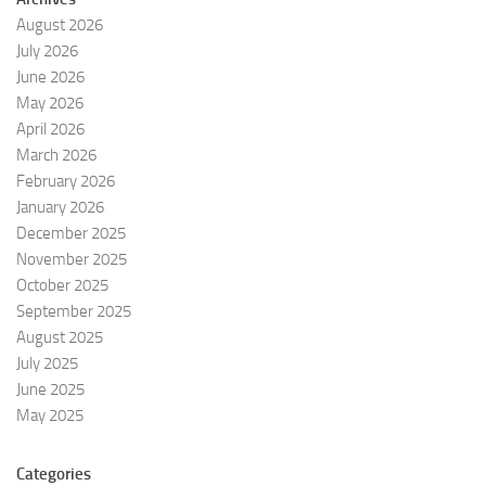
August 2026
July 2026
June 2026
May 2026
April 2026
March 2026
February 2026
January 2026
December 2025
November 2025
October 2025
September 2025
August 2025
July 2025
June 2025
May 2025
Categories