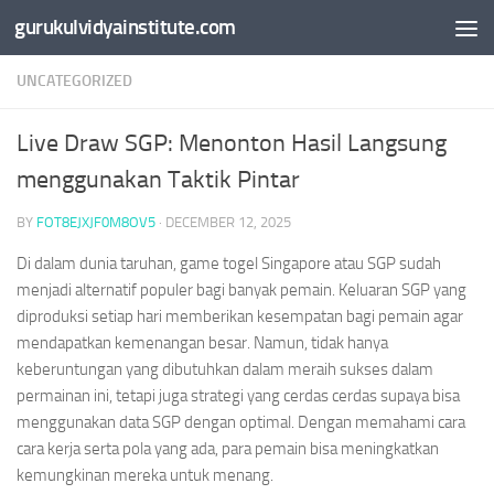
gurukulvidyainstitute.com
Skip to content
UNCATEGORIZED
Live Draw SGP: Menonton Hasil Langsung
menggunakan Taktik Pintar
BY
FOT8EJXJF0M8OV5
·
DECEMBER 12, 2025
Di dalam dunia taruhan, game togel Singapore atau SGP sudah
menjadi alternatif populer bagi banyak pemain. Keluaran SGP yang
diproduksi setiap hari memberikan kesempatan bagi pemain agar
mendapatkan kemenangan besar. Namun, tidak hanya
keberuntungan yang dibutuhkan dalam meraih sukses dalam
permainan ini, tetapi juga strategi yang cerdas cerdas supaya bisa
menggunakan data SGP dengan optimal. Dengan memahami cara
cara kerja serta pola yang ada, para pemain bisa meningkatkan
kemungkinan mereka untuk menang.