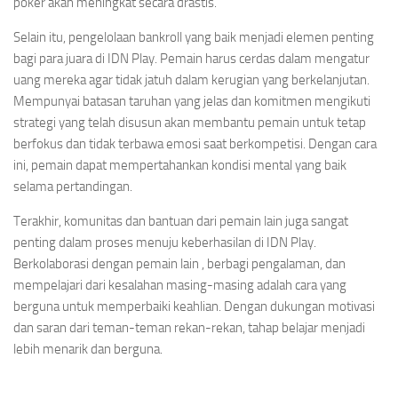
poker akan meningkat secara drastis.
Selain itu, pengelolaan bankroll yang baik menjadi elemen penting
bagi para juara di IDN Play. Pemain harus cerdas dalam mengatur
uang mereka agar tidak jatuh dalam kerugian yang berkelanjutan.
Mempunyai batasan taruhan yang jelas dan komitmen mengikuti
strategi yang telah disusun akan membantu pemain untuk tetap
berfokus dan tidak terbawa emosi saat berkompetisi. Dengan cara
ini, pemain dapat mempertahankan kondisi mental yang baik
selama pertandingan.
Terakhir, komunitas dan bantuan dari pemain lain juga sangat
penting dalam proses menuju keberhasilan di IDN Play.
Berkolaborasi dengan pemain lain , berbagi pengalaman, dan
mempelajari dari kesalahan masing-masing adalah cara yang
berguna untuk memperbaiki keahlian. Dengan dukungan motivasi
dan saran dari teman-teman rekan-rekan, tahap belajar menjadi
lebih menarik dan berguna.