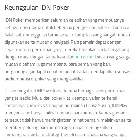
Keunggulan IDN Poker
IDN Poker memberikan sejumlah kelebihan yang membuatnya
sebagai opsi utama untuk beberapa penggemar poker di Tanah Air.
Salah satu keunggulan terbesar yaitu tampilan yang sangat mudah
digunakan serta mudah dinavigasi. Para pemain dapat dengan
cepat mencari permainan yang mereka harapkan serta bergabung
dengan meja dengan tanpa kesulitan.
idn poker
Desain yang sangat
mudah dipahami juga membantu para pemain yang baru
bergabung agar dapat cepat beradaptasi dan mendapatkan sensasi
berkompetisi di poker yang mengasyikkan.
Di samping itu, IDNPlay dikenal karena berbagai jenis permainan
yang tersedia. Mulai dari poker klasik sampai varian terkenal
contohnya DominoQQ maupun permainan Capsa Susun, IDNPlay
menyediakan banyak pilihan kepada para pemain. Keberagaman
tersebut tidak hanya meningkatkan minat pemain, melainkan serta
memberi peluang para pemain agar dapat meningkatkan
kemampuan serta uji strategi baru di dalam suasana yang sangat