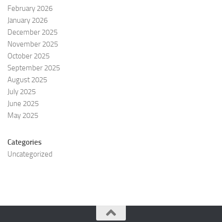
February 2026
January 2026
December 2025
November 2025
October 2025
September 2025
August 2025
July 2025
June 2025
May 2025
Categories
Uncategorized