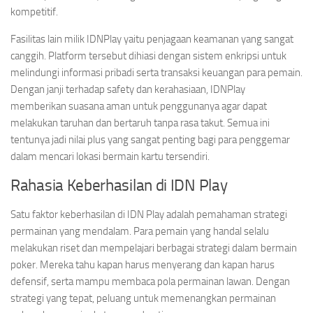
kompetitif.
Fasilitas lain milik IDNPlay yaitu penjagaan keamanan yang sangat
canggih. Platform tersebut dihiasi dengan sistem enkripsi untuk
melindungi informasi pribadi serta transaksi keuangan para pemain.
Dengan janji terhadap safety dan kerahasiaan, IDNPlay
memberikan suasana aman untuk penggunanya agar dapat
melakukan taruhan dan bertaruh tanpa rasa takut. Semua ini
tentunya jadi nilai plus yang sangat penting bagi para penggemar
dalam mencari lokasi bermain kartu tersendiri.
Rahasia Keberhasilan di IDN Play
Satu faktor keberhasilan di IDN Play adalah pemahaman strategi
permainan yang mendalam. Para pemain yang handal selalu
melakukan riset dan mempelajari berbagai strategi dalam bermain
poker. Mereka tahu kapan harus menyerang dan kapan harus
defensif, serta mampu membaca pola permainan lawan. Dengan
strategi yang tepat, peluang untuk memenangkan permainan