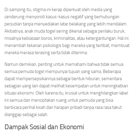
Di samping itu, stigma ini kerap diperkuat oleh media yang
cenderung menyoroti kasus-kasus negatif yang berhubungan
perjudian tanpa menyediakan latar belakang yang lebih mendalam.
Akibatnya, anak muda togel sering dikenal sebagai perilaku buruk,
misalnya kebiasaan boros, kriminalitas, atau ketergantungan. Hal ini
menambah tekanan psikologis bagi mereka yang terlibat, membuat
mereka merasa terasing serta tidak diterima.
Namun demikian, penting untuk memahami bahwa tidak semua
semua pemuda togel mempunyai tujuan yang sama. Beberapa
dapat mempersepsikannya sebagai bentuk hiburan, sementara
sebagian yang lain dapat melihat kesempatan untuk meningkatkan
situasi ekonomi. Oleh karena itu, krusial untuk menghilangkan label
ini semua dan menciptakan ruang untuk pemuda yang bisa
berbicara perihal kisah dan harapan pribadi tanpa rasa rasa takut
dianggap sebagai salah.
Dampak Sosial dan Ekonomi