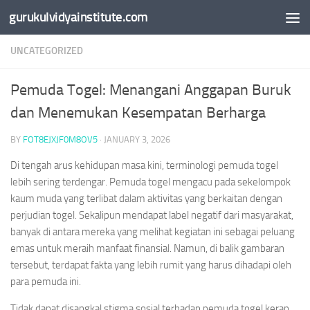
gurukulvidyainstitute.com
Skip to content
UNCATEGORIZED
Pemuda Togel: Menangani Anggapan Buruk
dan Menemukan Kesempatan Berharga
BY
FOT8EJXJF0M8OV5
·
JANUARY 3, 2026
Di tengah arus kehidupan masa kini, terminologi pemuda togel
lebih sering terdengar. Pemuda togel mengacu pada sekelompok
kaum muda yang terlibat dalam aktivitas yang berkaitan dengan
perjudian togel. Sekalipun mendapat label negatif dari masyarakat,
banyak di antara mereka yang melihat kegiatan ini sebagai peluang
emas untuk meraih manfaat finansial. Namun, di balik gambaran
tersebut, terdapat fakta yang lebih rumit yang harus dihadapi oleh
para pemuda ini.
Tidak dapat disangkal stigma sosial terhadap pemuda togel kerap