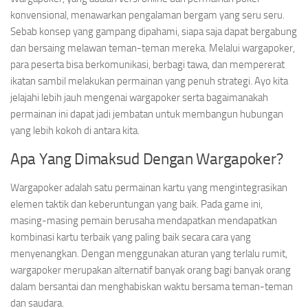
konvensional, menawarkan pengalaman bergam yang seru seru.
Sebab konsep yang gampang dipahami, siapa saja dapat bergabung
dan bersaing melawan teman-teman mereka. Melalui wargapoker,
para peserta bisa berkomunikasi, berbagi tawa, dan mempererat
ikatan sambil melakukan permainan yang penuh strategi. Ayo kita
jelajahi lebih jauh mengenai wargapoker serta bagaimanakah
permainan ini dapat jadi jembatan untuk membangun hubungan
yang lebih kokoh di antara kita.
Apa Yang Dimaksud Dengan Wargapoker?
Wargapoker adalah satu permainan kartu yang mengintegrasikan
elemen taktik dan keberuntungan yang baik. Pada game ini,
masing-masing pemain berusaha mendapatkan mendapatkan
kombinasi kartu terbaik yang paling baik secara cara yang
menyenangkan. Dengan menggunakan aturan yang terlalu rumit,
wargapoker merupakan alternatif banyak orang bagi banyak orang
dalam bersantai dan menghabiskan waktu bersama teman-teman
dan saudara.