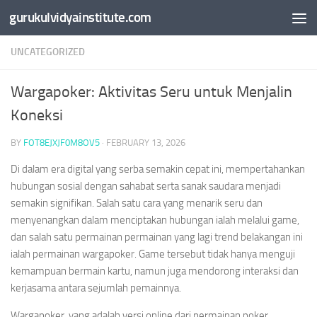
gurukulvidyainstitute.com
Skip to content
UNCATEGORIZED
Wargapoker: Aktivitas Seru untuk Menjalin
Koneksi
BY
FOT8EJXJF0M8OV5
·
FEBRUARY 13, 2026
Di dalam era digital yang serba semakin cepat ini, mempertahankan
hubungan sosial dengan sahabat serta sanak saudara menjadi
semakin signifikan. Salah satu cara yang menarik seru dan
menyenangkan dalam menciptakan hubungan ialah melalui game,
dan salah satu permainan permainan yang lagi trend belakangan ini
ialah permainan wargapoker. Game tersebut tidak hanya menguji
kemampuan bermain kartu, namun juga mendorong interaksi dan
kerjasama antara sejumlah pemainnya.
Wargapoker, yang adalah versi online dari permainan poker