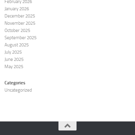
February 2026
January 2026
December 2025
November 2025
October 2025
September 2025
August 2025
July 2025
June 2025
May 2025
Categories
Uncategorized