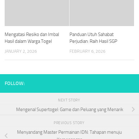
Mengatasi Resiko dan Imbal
Panduan Utuh Sahabat
Hasil dalam Warga Togel
Perjudian: Raih Hasil SGP
JANUARY 2, 2026
FEBRUARY 6, 2026
FOLLOW:
NEXT STORY
Mengenal Supertogel: Game dan Peluang yang Menarik
PREVIOUS STORY
Menyandang Master Permainan IDN: Tahapan menuju