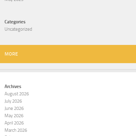
Categories
Uncategorized
MORE
Archives
August 2026
July 2026
June 2026
May 2026
April 2026
March 2026