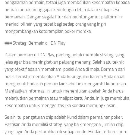
pengalaman bermain, tetapi juga memberikan kesempatan kepada
pemain untuk menggapai keuntungan lebih dalam setiap sesi
permainan. Dengan segala fitur dan keuntungan ini, platform ini
menjadi pilihan yang tepat bagi setiap orang yang ingin
mengembangkan keterampilan poker mereka.
### Strategi Bermain di IDN Play
Dalam bermain di IDN Play, penting untuk memiliki strategi yang
jelas agar bisa meningkatkan peluang menang. Salah satu teknik
yang efektif adalah memahami posisi Anda di meja. Bermain dari
posisi terakhir memberikan Anda keunggulan karena Anda dapat
mengamati tindakan pemain lain sebelum mengambil keputusan.
Manfaatkan informasi ini untuk menentukan apakah Anda harus
melanjutkan permainan atau melipat kartu Anda. Ini juga membuka
kesempatan untuk menggertak jika kondisi memungkinkan.
Selain itu, pengaturan chip adalah kunci dalam permainan poker.
Pastikan Anda memiliki strategi yang baik mengenai jumlah chip
yang ingin Anda pertaruhkan di setiap ronde. Hindari terburu-buru