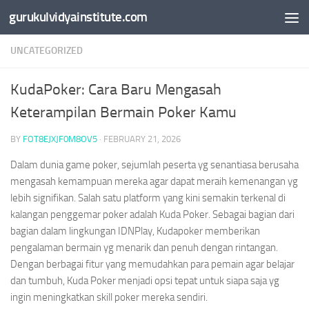
gurukulvidyainstitute.com
Skip to content
UNCATEGORIZED
KudaPoker: Cara Baru Mengasah
Keterampilan Bermain Poker Kamu
BY
FOT8EJXJF0M8OV5
·
FEBRUARY 21, 2026
Dalam dunia game poker, sejumlah peserta yg senantiasa berusaha
mengasah kemampuan mereka agar dapat meraih kemenangan yg
lebih signifikan. Salah satu platform yang kini semakin terkenal di
kalangan penggemar poker adalah Kuda Poker. Sebagai bagian dari
bagian dalam lingkungan IDNPlay, Kudapoker memberikan
pengalaman bermain yg menarik dan penuh dengan rintangan.
Dengan berbagai fitur yang memudahkan para pemain agar belajar
dan tumbuh, Kuda Poker menjadi opsi tepat untuk siapa saja yg
ingin meningkatkan skill poker mereka sendiri.