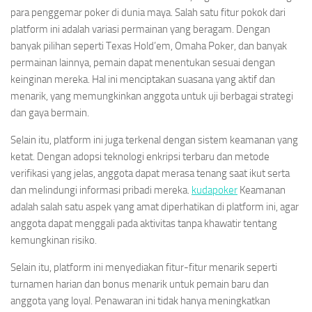
para penggemar poker di dunia maya. Salah satu fitur pokok dari
platform ini adalah variasi permainan yang beragam. Dengan
banyak pilihan seperti Texas Hold’em, Omaha Poker, dan banyak
permainan lainnya, pemain dapat menentukan sesuai dengan
keinginan mereka. Hal ini menciptakan suasana yang aktif dan
menarik, yang memungkinkan anggota untuk uji berbagai strategi
dan gaya bermain.
Selain itu, platform ini juga terkenal dengan sistem keamanan yang
ketat. Dengan adopsi teknologi enkripsi terbaru dan metode
verifikasi yang jelas, anggota dapat merasa tenang saat ikut serta
dan melindungi informasi pribadi mereka.
kudapoker
Keamanan
adalah salah satu aspek yang amat diperhatikan di platform ini, agar
anggota dapat menggali pada aktivitas tanpa khawatir tentang
kemungkinan risiko.
Selain itu, platform ini menyediakan fitur-fitur menarik seperti
turnamen harian dan bonus menarik untuk pemain baru dan
anggota yang loyal. Penawaran ini tidak hanya meningkatkan