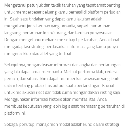
Mengetahui petunjuk dan taktik taruhan yang tepat amat penting
untuk memperbesar peluang kamu berhasil di platform perjudian
ini. Salah satu tindakan yang dapat kamu lakukan adalah
mengetahui jenis taruhan yang tersedia, seperti pertaruhan
langsung, pertaruhan lebih/kurang, dan taruhan penyesuaian.
Dengan mengetahui mekanisme setiap tipe taruhan, Anda dapat
mengadaptasi strategi berdasarkan informasi yang kamu punya
mengenai klub atau atlet yang terlibat.
Selanjutnya, penganalisisan informasi dan angka dari pertarungan
yang lalu dapat amat membantu. Melihat performa klub, cedera
pemain, dan situasi iklim dapat memberikan wawasan yang lebih
dalam tentang probabilitas output suatu pertandingan. Krucial
untuk melakukan riset dan tidak cuma mengandalkan insting saja.
Menggunakan informasi historis akan memfasilitasi Anda
membuat keputusan yang lebih logis saat memasang pertaruhan di
platform ini.
Sebagai penutup, manajemen modal adalah kunci dalam strategi