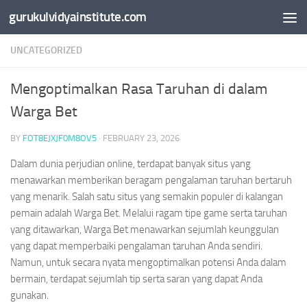
gurukulvidyainstitute.com
Skip to content
UNCATEGORIZED
Mengoptimalkan Rasa Taruhan di dalam
Warga Bet
BY
FOT8EJXJF0M8OV5
·
FEBRUARY 23, 2026
Dalam dunia perjudian online, terdapat banyak situs yang
menawarkan memberikan beragam pengalaman taruhan bertaruh
yang menarik. Salah satu situs yang semakin populer di kalangan
pemain adalah Warga Bet. Melalui ragam tipe game serta taruhan
yang ditawarkan, Warga Bet menawarkan sejumlah keunggulan
yang dapat memperbaiki pengalaman taruhan Anda sendiri.
Namun, untuk secara nyata mengoptimalkan potensi Anda dalam
bermain, terdapat sejumlah tip serta saran yang dapat Anda
gunakan.