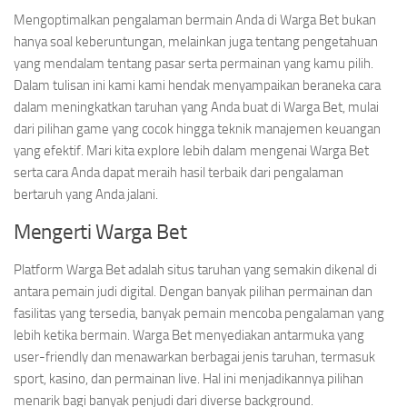
Mengoptimalkan pengalaman bermain Anda di Warga Bet bukan
hanya soal keberuntungan, melainkan juga tentang pengetahuan
yang mendalam tentang pasar serta permainan yang kamu pilih.
Dalam tulisan ini kami kami hendak menyampaikan beraneka cara
dalam meningkatkan taruhan yang Anda buat di Warga Bet, mulai
dari pilihan game yang cocok hingga teknik manajemen keuangan
yang efektif. Mari kita explore lebih dalam mengenai Warga Bet
serta cara Anda dapat meraih hasil terbaik dari pengalaman
bertaruh yang Anda jalani.
Mengerti Warga Bet
Platform Warga Bet adalah situs taruhan yang semakin dikenal di
antara pemain judi digital. Dengan banyak pilihan permainan dan
fasilitas yang tersedia, banyak pemain mencoba pengalaman yang
lebih ketika bermain. Warga Bet menyediakan antarmuka yang
user-friendly dan menawarkan berbagai jenis taruhan, termasuk
sport, kasino, dan permainan live. Hal ini menjadikannya pilihan
menarik bagi banyak penjudi dari diverse background.