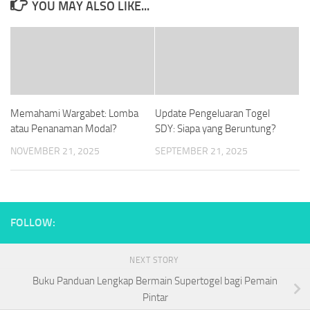
YOU MAY ALSO LIKE...
Memahami Wargabet: Lomba
Update Pengeluaran Togel
atau Penanaman Modal?
SDY: Siapa yang Beruntung?
NOVEMBER 21, 2025
SEPTEMBER 21, 2025
FOLLOW:
NEXT STORY
Buku Panduan Lengkap Bermain Supertogel bagi Pemain
Pintar