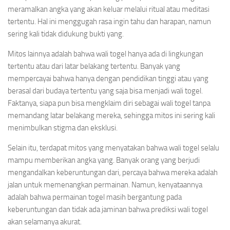
meramalkan angka yang akan keluar melalui ritual atau meditasi
tertentu. Hal ini menggugah rasa ingin tahu dan harapan, namun
sering kali tidak didukung bukti yang.
Mitos lainnya adalah bahwa wali togel hanya ada di lingkungan
tertentu atau dari latar belakang tertentu. Banyak yang
mempercayai bahwa hanya dengan pendidikan tinggi atau yang
berasal dari budaya tertentu yang saja bisa menjadi wali togel.
Faktanya, siapa pun bisa mengklaim diri sebagai wali togel tanpa
memandang latar belakang mereka, sehingga mitos ini sering kali
menimbulkan stigma dan eksklusi.
Selain itu, terdapat mitos yang menyatakan bahwa wali togel selalu
mampu memberikan angka yang. Banyak orang yang berjudi
mengandalkan keberuntungan dari, percaya bahwa mereka adalah
jalan untuk memenangkan permainan. Namun, kenyataannya
adalah bahwa permainan togel masih bergantung pada
keberuntungan dan tidak ada jaminan bahwa prediksi wali togel
akan selamanya akurat.