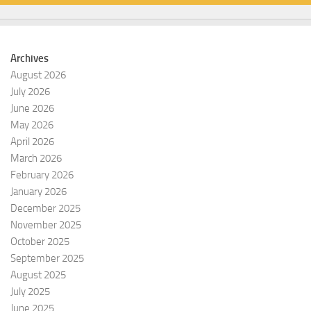
Archives
August 2026
July 2026
June 2026
May 2026
April 2026
March 2026
February 2026
January 2026
December 2025
November 2025
October 2025
September 2025
August 2025
July 2025
June 2025