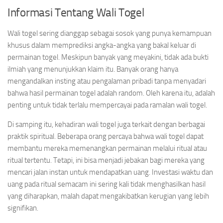
Informasi Tentang Wali Togel
Wali togel sering dianggap sebagai sosok yang punya kemampuan
khusus dalam memprediksi angka-angka yang bakal keluar di
permainan togel. Meskipun banyak yang meyakini, tidak ada bukti
ilmiah yang menunjukkan klaim itu. Banyak orang hanya
mengandalkan insting atau pengalaman pribadi tanpa menyadari
bahwa hasil permainan togel adalah random. Oleh karena itu, adalah
penting untuk tidak terlalu mempercayai pada ramalan wali togel.
Di samping itu, kehadiran wali togel juga terkait dengan berbagai
praktik spiritual. Beberapa orang percaya bahwa wali togel dapat
membantu mereka memenangkan permainan melalui ritual atau
ritual tertentu. Tetapi, ini bisa menjadi jebakan bagi mereka yang
mencari jalan instan untuk mendapatkan uang. Investasi waktu dan
uang pada ritual semacam ini sering kali tidak menghasilkan hasil
yang diharapkan, malah dapat mengakibatkan kerugian yang lebih
signifikan.