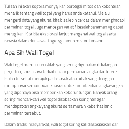
Tulisan ini akan segera menyajikan berbagai mitos dan kebenaran
menarik tentang wali togel yang harus anda ketahui. Melalui
mengerti data yang akurat, kita bisa lebih cerdas dalam menghadapi
permainan togel. Juga mencegah variatif kesalahpahaman yg dapat
merugikan. Kita kita eksplorasi lanjut mengenai wali togel serta
rahasia dalam dunia wali togel yg penuh misteri tersebut.
Apa Sih Wali Togel
Wali Togel merupakan istilah yang sering digunakan di kalangan
perjudian, khususnya terkait dalam permainan angka dan lotere.
Istilah tersebut merujuk pada sosok atau pihak yang dianggap
mempunyai kemampuan khusus untuk memberikan angka-angka
yang dipercaya bisa memberikan keberuntungan. Banyak orang
sering mencari-cari wali togel disebabkan keinginan agar
mendapatkan angka yang akurat serta meraih keberhasilan di
permainan tersebut.
Dalam tradisi masyarakat, wali togel sering kali diasosiasikan dari