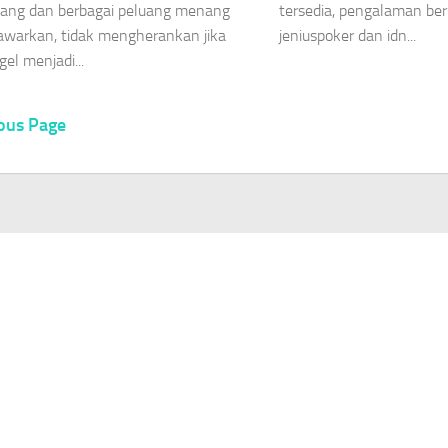
ang dan berbagai peluang menang
tersedia, pengalaman ber
awarkan, tidak mengherankan jika
jeniuspoker dan idn...
gel menjadi...
ous Page