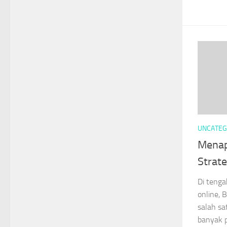
UNCATEG
Menap
Strat
Di tenga
online, 
salah sa
banyak p