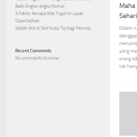
Maha 
Balik Angka-angka Nomor
5 Faktor Kenapa Wali Togel ini Layak
Sehari
Diperhatikan
Dalam ru
Jadilah Ahli di Slot Kuda: Tip bagi Pemula
dianggap
menyimpa
yang me
Recent Comments
No comments to show.
orang ad
tak hany