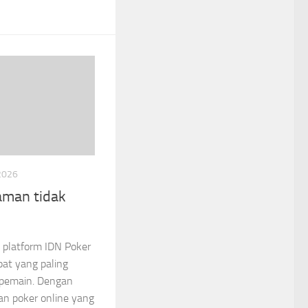
2026
aman tidak
 platform IDN Poker
pat yang paling
a pemain. Dengan
an poker online yang