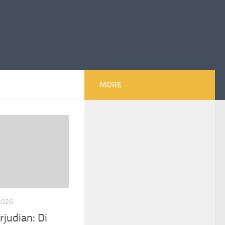
MORE
2026
judian: Di