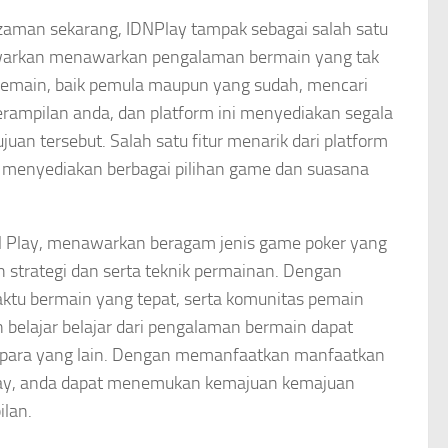
zaman sekarang, IDNPlay tampak sebagai salah satu
warkan menawarkan pengalaman bermain yang tak
 pemain, baik pemula maupun yang sudah, mencari
ampilan anda, dan platform ini menyediakan segala
juan tersebut. Salah satu fitur menarik dari platform
ng menyediakan berbagai pilihan game dan suasana
DN Play, menawarkan beragam jenis game poker yang
trategi dan serta teknik permainan. Dengan
ktu bermain yang tepat, serta komunitas pemain
n belajar belajar dari pengalaman bermain dapat
 para yang lain. Dengan memanfaatkan manfaatkan
Play, anda dapat menemukan kemajuan kemajuan
ilan.