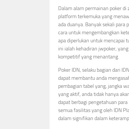
Dalam alam permainan poker di 
platform terkemuka yang mena
ada duanya. Banyak sekali para
cara untuk mengembangkan keter
apa diperlukan untuk mencapai tu
ini ialah kehadiran jwpoker, ya
kompetitif yang menantang.
Poker IDN, selaku bagian dari I
dapat membantu anda mengasah s
pembagian tabel yang, jangka wa
yang aktif, anda tidak hanya aka
dapat berbagi pengetahuan para
semua fasilitas yang oleh IDN 
dalam signifikan dalam keteramp