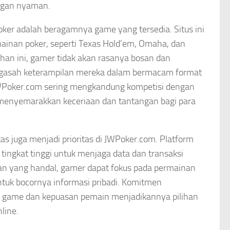
ngan nyaman.
ker adalah beragamnya game yang tersedia. Situs ini
ainan poker, seperti Texas Hold’em, Omaha, dan
ihan ini, gamer tidak akan rasanya bosan dan
gasah keterampilan mereka dalam bermacam format
JWPoker.com sering mengkandung kompetisi dengan
menyemarakkan keceriaan dan tantangan bagi para
as juga menjadi prioritas di JWPoker.com. Platform
tingkat tinggi untuk menjaga data dan transaksi
n yang handal, gamer dapat fokus pada permainan
untuk bocornya informasi pribadi. Komitmen
s game dan kepuasan pemain menjadikannya pilihan
line.