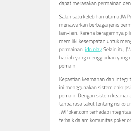
dapat merasakan permainan de
Salah satu kelebihan utama JWPo
menawarkan berbagai jenis perm
lain-lain. Karena beragamnya pil
memiliki kesempatan untuk men
permainan.
idn play
Selain itu, 
hadiah yang menggiurkan yang 
pemain.
Kepastian keamanan dan integrit
ini menggunakan sistem enkripsi 
pemain. Dengan sistem keamana
tanpa rasa takut tentang risiko 
JWPoker.com terhadap integrita
terbaik dalam komunitas poker on