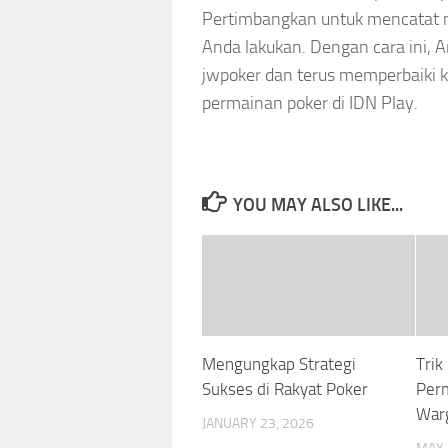
Pertimbangkan untuk mencatat 
Anda lakukan. Dengan cara ini, An
jwpoker dan terus memperbaiki 
permainan poker di IDN Play.
YOU MAY ALSO LIKE...
Mengungkap Strategi
Trik
Sukses di Rakyat Poker
Perm
War
JANUARY 23, 2026